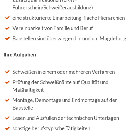
Führerschein/Schweißerausbildung)
eine strukturierte Einarbeitung, flache Hierarchien
Vereinbarkeit von Familie und Beruf
Baustellen sind überwiegend in und um Magdeburg
Ihre Aufgaben
Schweißen in einem oder mehreren Verfahren
Prüfung der Schweißnähte auf Qualität und
Maßhaltigkeit
Montage, Demontage und Endmontage auf der
Baustelle
Lesen und Ausfüllen der technischen Unterlagen
sonstige berufstypische Tätigkeiten