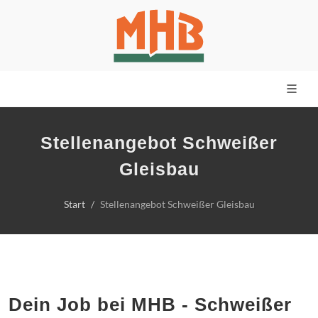
Stellenangebot Schweißer
Gleisbau
Start
Stellenangebot Schweißer Gleisbau
Dein Job bei MHB - Schweißer