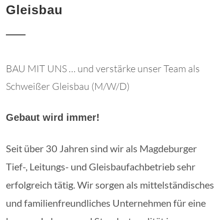
Gleisbau
BAU MIT UNS … und verstärke unser Team als
Schweißer Gleisbau (M/W/D)
Gebaut wird immer!
Seit über 30 Jahren sind wir als Magdeburger
Tief-, Leitungs- und Gleisbaufachbetrieb sehr
erfolgreich tätig. Wir sorgen als mittelständisches
und familienfreundliches Unternehmen für eine