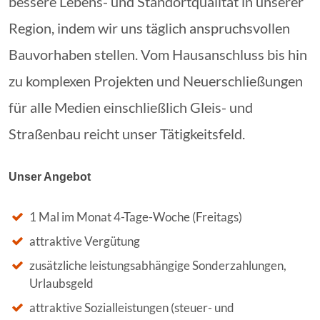
bessere Lebens- und Standortqualität in unserer
Region, indem wir uns täglich anspruchsvollen
Bauvorhaben stellen. Vom Hausanschluss bis hin
zu komplexen Projekten und Neuerschließungen
für alle Medien einschließlich Gleis- und
Straßenbau reicht unser Tätigkeitsfeld.
Unser Angebot
1 Mal im Monat 4-Tage-Woche (Freitags)
attraktive Vergütung
zusätzliche leistungsabhängige Sonderzahlungen,
Urlaubsgeld
attraktive Sozialleistungen (steuer- und