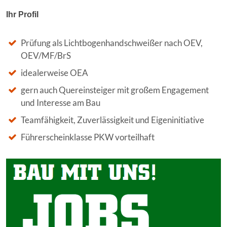
Ihr Profil
Prüfung als Lichtbogenhandschweißer nach OEV,
OEV/MF/BrS
idealerweise OEA
gern auch Quereinsteiger mit großem Engagement
und Interesse am Bau
Teamfähigkeit, Zuverlässigkeit und Eigeninitiative
Führerscheinklasse PKW vorteilhaft