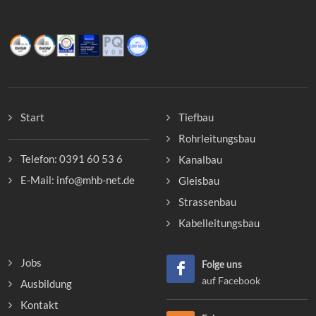
Start
Tiefbau
Rohrleitungsbau
Telefon: 0391 60 53 6
Kanalbau
E-Mail: info@mhb-net.de
Gleisbau
Strassenbau
Kabelleitungsbau
Jobs
Folge uns
auf Facebook
Ausbildung
Kontakt