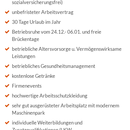
sozialversicherungsfrei)
unbefristeter Arbeitsvertrag
30 Tage Urlaub im Jahr
Betriebsruhe vom 24.12.- 06.01. und freie
Brückentage
betriebliche Altersvorsorge u. Vermögenswirksame
Leistungen
betriebliches Gesundheitsmanagement
kostenlose Getränke
Firmenevents
hochwertige Arbeitsschutzkleidung
sehr gut ausgerüsteter Arbeitsplatz mit modernem
Maschinenpark
individuelle Weiterbildungen und
Zusatzqualifikationen (LKW-