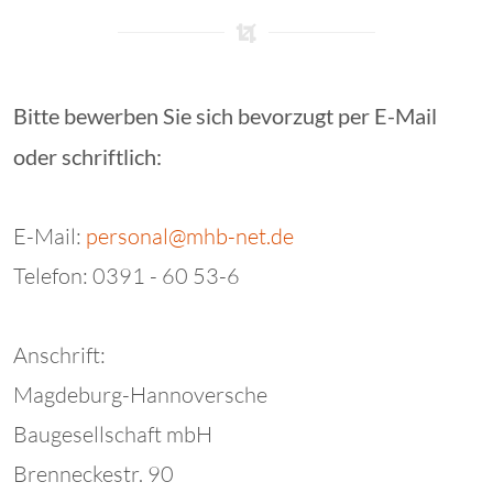
Bitte bewerben Sie sich bevorzugt per E-Mail
oder schriftlich:
E-Mail:
personal@mhb-net.de
Telefon: 0391 - 60 53-6
Anschrift:
Magdeburg-Hannoversche
Baugesellschaft mbH
Brenneckestr. 90